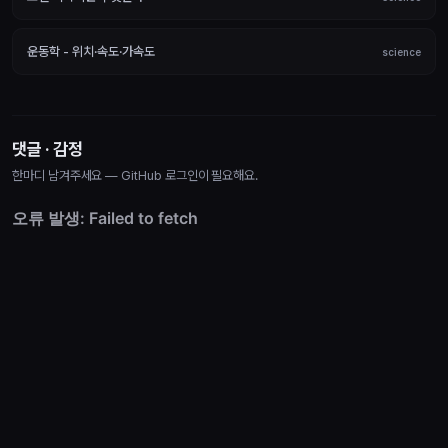
운동학 - 위치·속도·가속도
science
댓글 · 감정
한마디 남겨주세요 — GitHub 로그인이 필요해요.