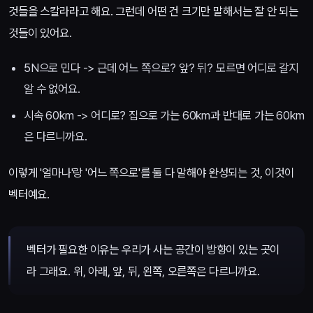
것들을 스칼라라고 해요. 그런데 어떤 건 크기만 말해서는 잘 안 되는
것들이 있어요.
5N으로 민다 -> 근데 어느 쪽으로? 앞? 뒤? 모르면 어디로 갈지
알 수 없어요.
시속 60km -> 어디로? 집으로 가는 60km과 반대로 가는 60km
은 다르니까요.
이렇게 '얼마나'랑 '어느 쪽으로'를 둘 다 말해야 완성되는 것, 이것이
벡터예요.
벡터가 필요한 이유는 우리가 사는 공간이 방향이 있는 곳이
라 그래요. 위, 아래, 앞, 뒤, 왼쪽, 오른쪽은 다르니까요.