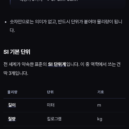
숫자만으로는 의미가 없고, 반드시 단위가 붙어야 물리량이 됩니
다.
SI 기본 단위
전 세계가 약속한 표준의
SI 단위계
입니다. 이 중 역학에서 쓰는 건
딱 3개입니다.
물리량
단위
기호
길이
미터
m
질량
킬로그램
kg