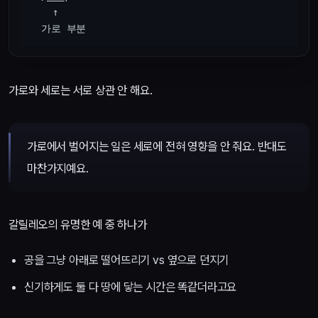
    ↑

가로와 세로는 서로 상관 안 해요.
가로에서 벌어지는 일은 세로에 전혀 영향을 안 줘요. 반대도
마찬가지예요.
갈릴레오의 유명한 예 중 하나가
공을 그냥 아래로 떨어뜨리기 vs 옆으로 던지기
신기하게도 둘 다 땅에 닿는 시간은 똑같더라고요