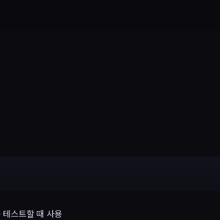
 테스트할 때 사용