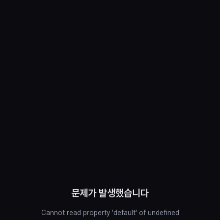
문제가 발생했습니다
Cannot read property 'default' of undefined