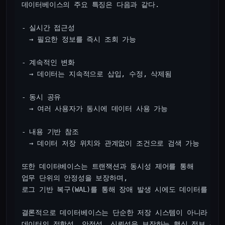
데이터베이스의 주요 특징은 다음과 같다.

- 실시간 접근성

  → 필요한 정보를 즉시 조회 가능

- 계속적인 변화

  → 데이터는 지속적으로 삽입, 수정, 삭제됨

- 동시 공유

  → 여러 사용자가 동시에 데이터 사용 가능

- 내용 기반 참조

  → 데이터 저장 위치와 관계없이 조건으로 검색 가능

또한 데이터베이스는 트랜잭션과 동시성 제어를 통해

업무 단위의 안정성을 보장하며,

로그 기반 복구(WAL)를 통해 장애 발생 시에도 데이터를 보호
결론적으로 데이터베이스는 단순한 저장 시스템이 아니라
