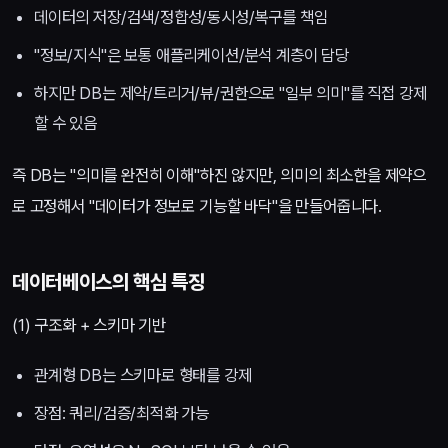
데이터의 저장/검색/정합성/동시성/복구를 책임
"정보/지식"은 보통 애플리케이션/분석 계층이 담당
하지만 DB는 제약/트리거/뷰/권한으로 "일부 의미"를 직접 강제
할 수 있음
즉 DB는 "의미를 완전히 이해"하진 않지만, 의미의 최소한을 제약으
로 고정해서 "데이터가 정보로 기능할 바닥"을 만들어줍니다.
데이터베이스의 핵심 특징
(1) 구조화 + 스키마 기반
관계형 DB는 스키마로 형태를 강제
장점: 쿼리/검증/최적화 가능