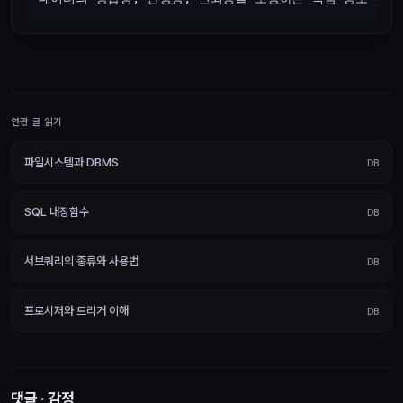
연관 글 읽기
파일시스템과 DBMS
DB
SQL 내장함수
DB
서브쿼리의 종류와 사용법
DB
프로시저와 트리거 이해
DB
댓글 · 감정