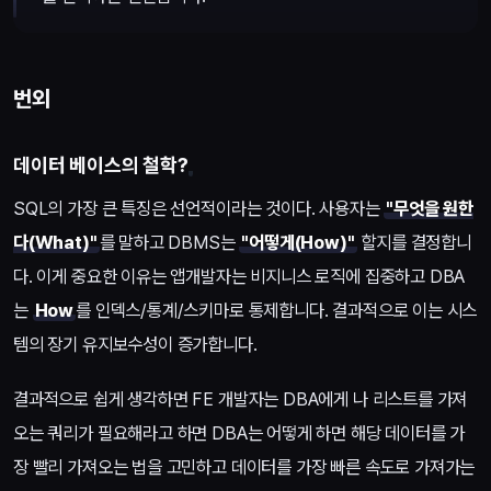
번외
데이터 베이스의 철학?
SQL의 가장 큰 특징은 선언적이라는 것이다. 사용자는
"무엇을 원한
다(What)"
를 말하고 DBMS는
"어떻게(How)"
할지를 결정합니
다. 이게 중요한 이유는 앱개발자는 비지니스 로직에 집중하고 DBA
는
How
를 인덱스/통계/스키마로 통제합니다. 결과적으로 이는 시스
템의 장기 유지보수성이 증가합니다.
결과적으로 쉽게 생각하면 FE 개발자는 DBA에게 나 리스트를 가져
오는 쿼리가 필요해라고 하면 DBA는 어떻게 하면 해당 데이터를 가
장 빨리 가져오는 법을 고민하고 데이터를 가장 빠른 속도로 가져가는