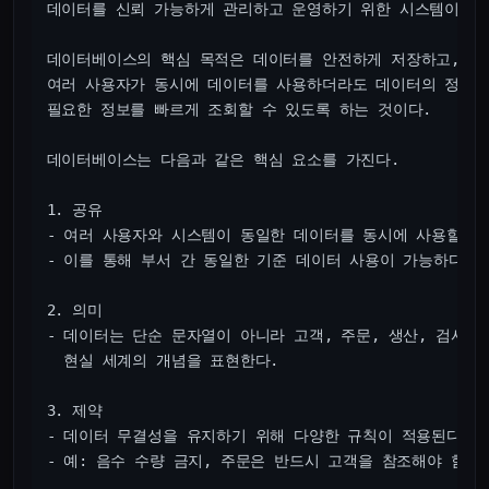
데이터를 신뢰 가능하게 관리하고 운영하기 위한 시스템이다.

데이터베이스의 핵심 목적은 데이터를 안전하게 저장하고,

여러 사용자가 동시에 데이터를 사용하더라도 데이터의 정합성
필요한 정보를 빠르게 조회할 수 있도록 하는 것이다.

데이터베이스는 다음과 같은 핵심 요소를 가진다.

1. 공유

- 여러 사용자와 시스템이 동일한 데이터를 동시에 사용할 수 
- 이를 통해 부서 간 동일한 기준 데이터 사용이 가능하다.

2. 의미

- 데이터는 단순 문자열이 아니라 고객, 주문, 생산, 검사 등
  현실 세계의 개념을 표현한다.

3. 제약

- 데이터 무결성을 유지하기 위해 다양한 규칙이 적용된다.

- 예: 음수 수량 금지, 주문은 반드시 고객을 참조해야 함.
