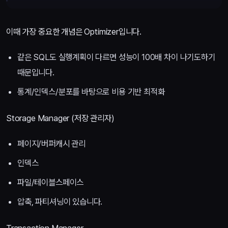
이때 가장 중요한 개념은 Optimizer입니다.
같은 SQL도 실행계획이 다르면 성능이 100배 차이 나기도하기
때문입니다.
통계/인덱스/분포를 바탕으로 비용 기반 최적화
Storage Manager (저장 관리자)
페이지/버퍼캐시 관리
인덱스
파일/테이블스페이스
압축, 파티셔닝이 있습니다.