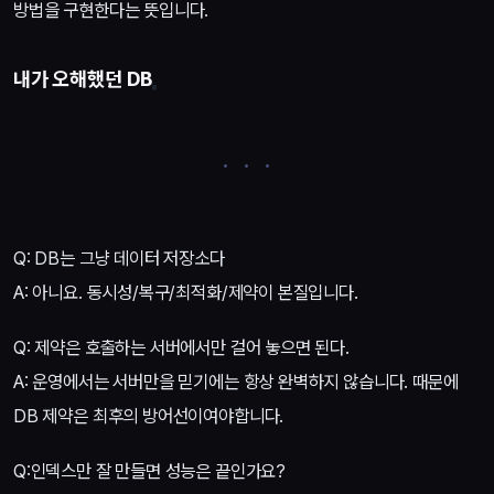
방법을 구현한다는 뜻입니다.
내가 오해했던 DB
Q: DB는 그냥 데이터 저장소다
A: 아니요. 동시성/복구/최적화/제약이 본질입니다.
Q: 제약은 호출하는 서버에서만 걸어 놓으면 된다.
A: 운영에서는 서버만을 믿기에는 항상 완벽하지 않습니다. 때문에
DB 제약은 최후의 방어선이여야합니다.
Q:인덱스만 잘 만들면 성능은 끝인가요?