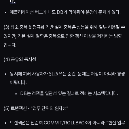
다.
애플리케이션 버그가 나도 DB가 막아줘야 운영에 문제가 없다.
(3) 최소 중복 & 정규화 기반 설계 중복은 성능을 위해 일부 허용될 수
있지만, 기본 설계 철학은 중복으로 인한 갱신 이상을 제거하는 방향
입니다.
(4) 공유와 동시성
동시에 여러 사용자가 읽고/쓰는 순간, 문제는 저장이 아니라 경쟁
이됩니다.
DB는 경쟁을 일관성 있는 결과로 정하는 시스템입니다.
(5) 트랜잭션 - "업무 단위의 원자성"
트랜잭션은 단순히 COMMIT/ROLLBACK이 아니라, "현실 업무