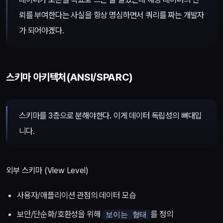
뢰를 부여한다는 사실을 항상 명심하면서 쿼리를 짜는 개발자
가 되어야겠다.
스키마 아키텍처(ANSI/SPARC)
스키마를 3층으로 분해야한다. 이게 데이터 독립성의 뼈대입
니다.
외부 스키마 (View Level)
사용자/애플리이션 관점의 데이터 모습
보안/단순화/호환성을 위해
를 정의
보이는 형태