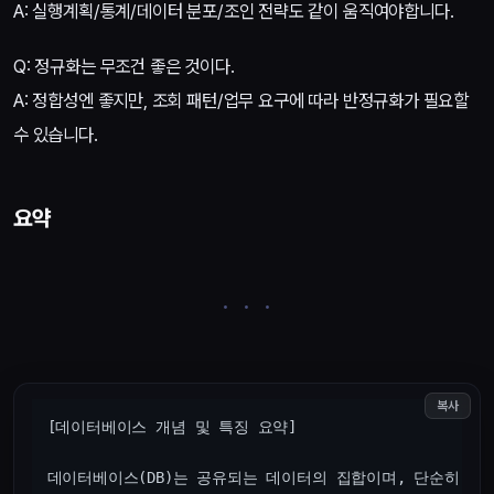
A: 실행계획/통계/데이터 분포/조인 전략도 같이 움직여야합니다.
Q: 정규화는 무조건 좋은 것이다.
A: 정합성엔 좋지만, 조회 패턴/업무 요구에 따라 반정규화가 필요할
수 있습니다.
요약
복사
[데이터베이스 개념 및 특징 요약]

데이터베이스(DB)는 공유되는 데이터의 집합이며, 단순히 데