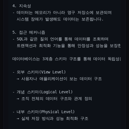
4. 지속성

- 데이터는 메모리가 아니라 영구 저장소에 보관되며

  시스템 장애가 발생해도 데이터는 보존됩니다.

5. 접근 메커니즘

- SQL과 같은 질의 언어를 통해 데이터를 조회하며

  트랜잭션과 최적화 기능을 통해 안정성과 성능을 보장한다.

데이터베이스는 3계층 스키마 구조를 통해 데이터 독립성을 제
- 외부 스키마(View Level)

  → 사용자나 애플리케이션이 보는 데이터 구조

- 개념 스키마(Logical Level)

  → 조직 전체의 데이터 구조와 관계 정의

- 내부 스키마(Physical Level)

  → 실제 저장 방식과 성능 최적화 구조
