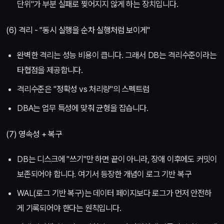
단위"가 부분 실패로 찢어지지 않게 하는 장치입니다.
(6) 격리 - "동시 실행을 순차 실행처럼 보이게"
완벽한 격리는 성능 비용이 큽니다. 그래서 DB는 격리수준이라는
타협점을 제공합니다.
격리수준은 "정확성 vs 처리량"의 스펙트럼
DBA는 업무 특성에 맞춰 균형을 잡습니다.
(7) 영속성 + 복구
DB는 디스크에 "쓰기"만 하면 끝이 아니라, 장애 이후에도 커밋이
보존되어야 합니다. 여기서 등장한 개념이 로그 기반 복구
WAL(로그 기반 복구)는 데이터 페이지보다 로그가 먼저 안전하
게 기록되어야 한다는 원칙입니다.