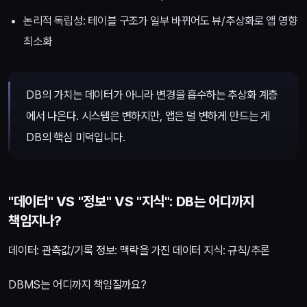
논리적 독립성: 테이블 구조가 일부 바뀌어도 뷰/추상화로 앱 영향
최소화
DB의 가치는 데이터가 아니라 변경을 흡수하는 추상화 계층
에서 나온다. 시스템은 변하지만, 앱은 덜 변하게 만드는 게
DB의 핵심 미덕입니다.
"데이터" VS "정보" VS "지식": DB는 어디까지
책임지나?
데이터: 관측값/기록 정보: 맥락을 가진 데이터 지식: 규칙/추론
DBMS는 어디까지 책임질까요?