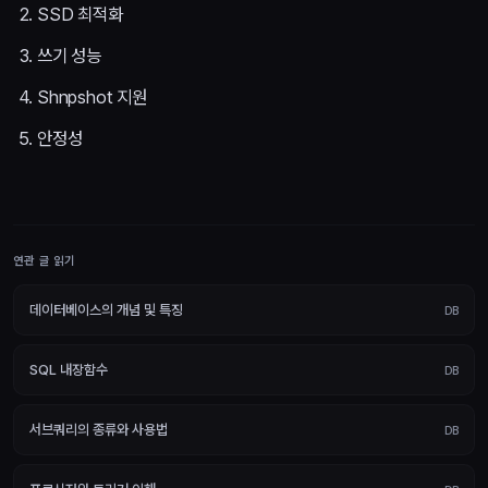
SSD 최적화
쓰기 성능
Shnpshot 지원
안정성
연관 글 읽기
데이터베이스의 개념 및 특징
DB
SQL 내장함수
DB
서브쿼리의 종류와 사용법
DB