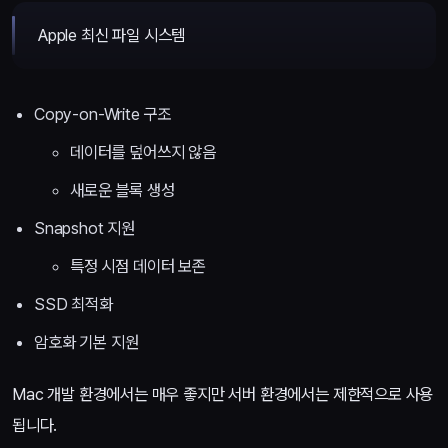
Apple 최신 파일 시스템
Copy-on-Write 구조
데이터를 덮어쓰지 않음
새로운 블록 생성
Snapshot 지원
특정 시점 데이터 보존
SSD 최적화
암호화 기본 지원
Mac 개발 환경에서는 매우 좋지만 서버 환경에서는 제한적으로 사용
됩니다.