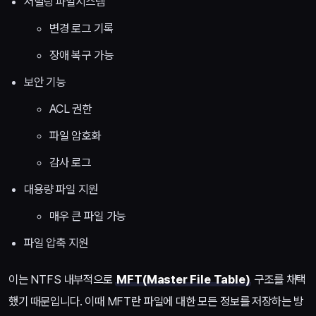
저널링 파일시스템
변경 로그 기록
장애 복구 가능
보안 기능
ACL 권한
파일 암호화
감사 로그
대용량 파일 지원
매우 큰 파일 가능
파일 압축 지원
이는 NTFS 내부적으로
MFT(Master File Table)
구조를 채택
했기 때문입니다. 이때 MFT란 파일에 대한 모든 정보를 저장하는 방