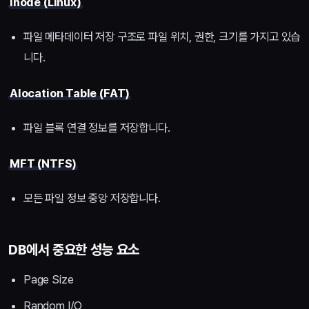
Inode (Linux)
파일 메타데이터 저장 구조로 파일 위치, 권한, 크기를 가지고 있습
니다.
Alocation Table (FAT)
파일 블록 연결 정보를 저장합니다.
MFT (NTFS)
모든 파일 정보 중앙 저장합니다.
DB에서 중요한 성능 요소
Page Size
Random I/O