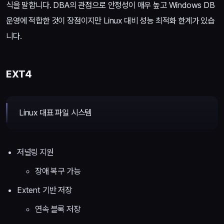
식을 말합니다. DBA의 관점으로 안정성이 매우 높고 Windows DB
운영에 적합한 것이 장점이지만 Linux 대비 성능 최적화 한계가 있습
니다.
EXT4
Linux 대표 파일 시스템
저널링 지원
장애 복구 가능
Extent 기반 저장
연속 블록 저장