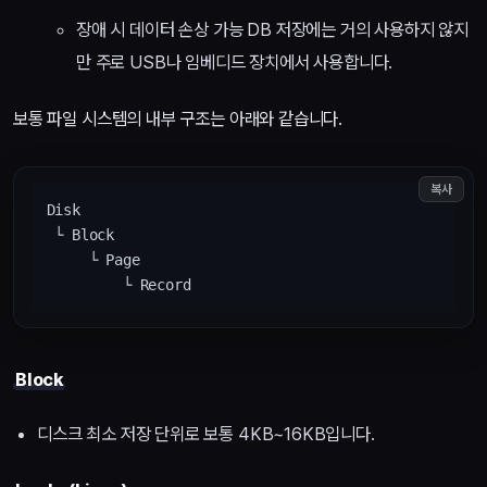
장애 시 데이터 손상 가능 DB 저장에는 거의 사용하지 않지
만 주로 USB나 임베디드 장치에서 사용합니다.
보통 파일 시스템의 내부 구조는 아래와 같습니다.
복사
Disk

 └ Block

     └ Page

Block
디스크 최소 저장 단위로 보통 4KB~16KB입니다.