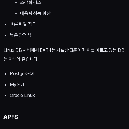
조각화 감소
대용량 성능 향상
빠른 파일 접근
높은 안정성
Linux DB 서버에서 EXT4는 사실상 표준이며 이를 따르고 있는 DB
는 아래와 같습니다.
PostgreSQL
MySQL
Oracle Linux
APFS