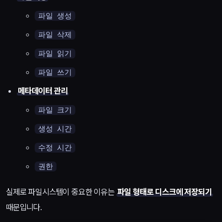
파일 생성
파일 삭제
파일 읽기
파일 쓰기
메타데이터 관리
파일 크기
생성 시간
수정 시간
권한
실제로 파일시스템이 중요한 이유는
파일 형태로 디스크에 저장되기
때문입니다.