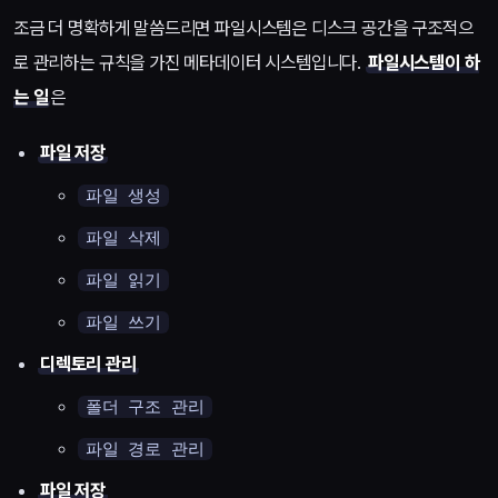
조금 더 명확하게 말씀드리면 파일시스템은 디스크 공간을 구조적으
로 관리하는 규칙을 가진 메타데이터 시스템입니다.
파일시스템이 하
는 일
은
파일 저장
파일 생성
파일 삭제
파일 읽기
파일 쓰기
디렉토리 관리
폴더 구조 관리
파일 경로 관리
파일 저장