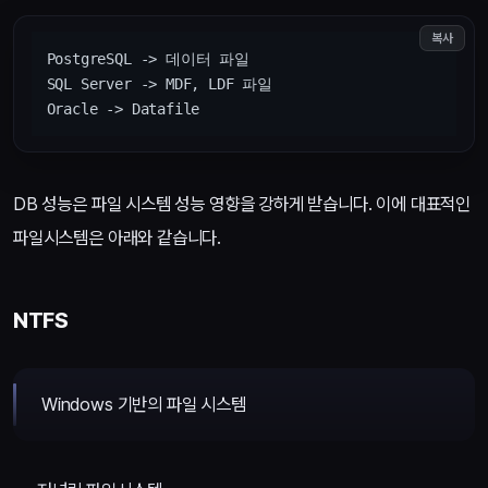
복사
PostgreSQL -> 데이터 파일

SQL Server -> MDF, LDF 파일

DB 성능은 파일 시스템 성능 영향을 강하게 받습니다. 이에 대표적인
파일시스템은 아래와 같습니다.
NTFS
Windows 기반의 파일 시스템