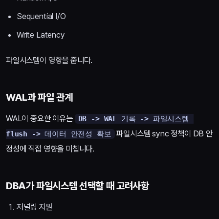
Sequential I/O
Write Latency
파일시스템이 영향을 줍니다.
WAL과 파일 관계
WAL이 중요한 이유는
DB -> WAL 기록 -> 파일시스템 
파일시스템 sync 정책이 DB 안
flush -> 데이터 안전성 확보
정성에 직접 영향을 미칩니다.
DBA가 파일시스템 선택할 때 고려사항
저널링 지원