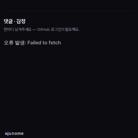
댓글 · 감정
한마디 남겨주세요 — GitHub 로그인이 필요해요.
junome