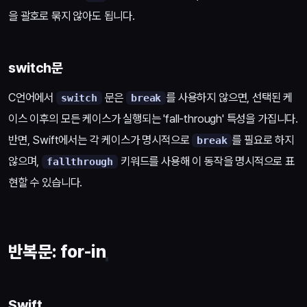
을 괄호로 묶지 않아도 됩니다.
switch문
C언어에서
문은
를 사용하지 않으면, 선택된 케
switch
break
이스 이후의 모든 케이스가 실행되는 'fall-through' 특성을 가집니다.
반면, Swift에서는 각 케이스가 명시적으로
를 필요로 하지
break
않으며,
키워드를 사용해 이 동작을 명시적으로 표
fallthrough
현할 수 있습니다.
반복문: for-in
Swift