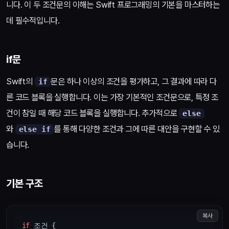
니다. 이 두 조건문의 이해는 Swift 프로그래밍의 기본을 마스터하는
데 필수적입니다.
if문
Swift의
문은 하나 이상의 조건을 평가하고, 그 결과에 따라 다
if
른 코드 블록을 실행합니다. 이는 가장 기본적인 조건문으로, 특정 조
건이 참일 때 해당 코드 블록을 실행합니다. 추가적으로
else
와
를 통해 다양한 조건과 그에 따른 대안을 구현할 수 있
else if
습니다.
기본 구조
복사
if
 조건 {
