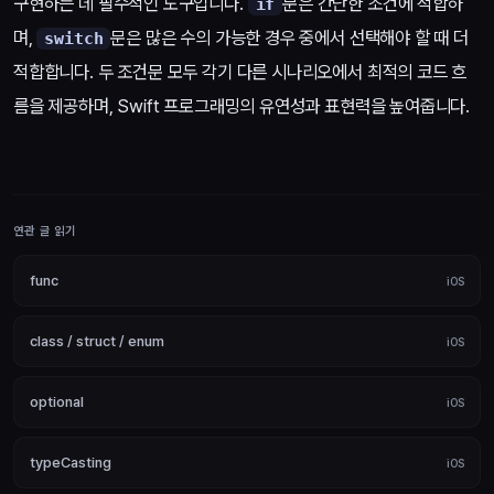
구현하는 데 필수적인 도구입니다.
문은 간단한 조건에 적합하
if
며,
문은 많은 수의 가능한 경우 중에서 선택해야 할 때 더
switch
적합합니다. 두 조건문 모두 각기 다른 시나리오에서 최적의 코드 흐
름을 제공하며, Swift 프로그래밍의 유연성과 표현력을 높여줍니다.
연관 글 읽기
func
iOS
class / struct / enum
iOS
optional
iOS
typeCasting
iOS