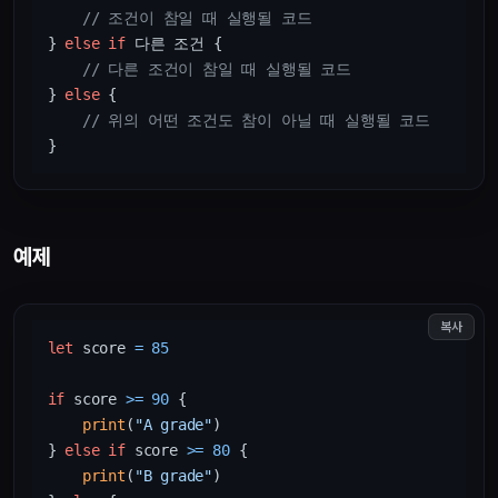
// 조건이 참일 때 실행될 코드
} 
else
if
 다른 조건 {

// 다른 조건이 참일 때 실행될 코드
} 
else
 {

// 위의 어떤 조건도 참이 아닐 때 실행될 코드
예제
복사
let
 score 
=
85
if
 score 
>=
90
 {

print
(
"A grade"
)

} 
else
if
 score 
>=
80
 {

print
(
"B grade"
)
