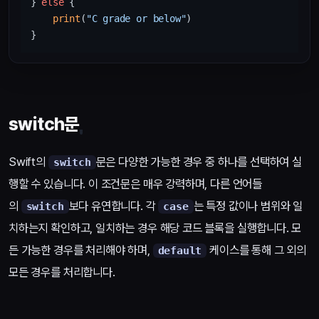
} 
else
 {

print
(
"C grade or below"
)

switch문
Swift의
문은 다양한 가능한 경우 중 하나를 선택하여 실
switch
행할 수 있습니다. 이 조건문은 매우 강력하며, 다른 언어들
의
보다 유연합니다. 각
는 특정 값이나 범위와 일
switch
case
치하는지 확인하고, 일치하는 경우 해당 코드 블록을 실행합니다. 모
든 가능한 경우를 처리해야 하며,
케이스를 통해 그 외의
default
모든 경우를 처리합니다.