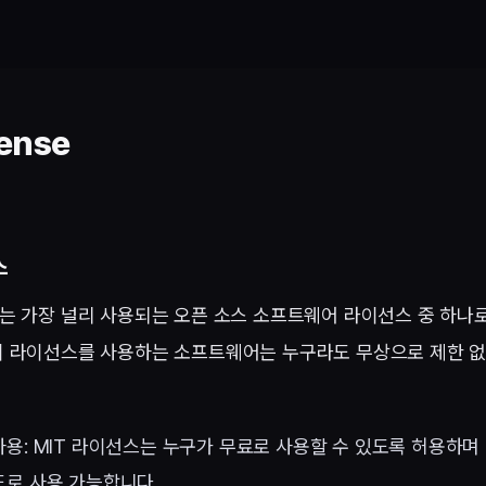
cense
스
스는 가장 널리 사용되는 오픈 소스 소프트웨어 라이선스 중 하나로
이 라이선스를 사용하는 소프트웨어는 누구라도 무상으로 제한 없
용: MIT 라이선스는 누구가 무료로 사용할 수 있도록 허용하며
도로 사용 가능합니다.