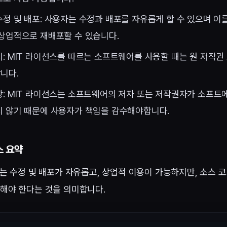
정 및 배포: 사용자는 수정과 배포를 자유롭게 할 수 있으며 이
 상업적으로 재배포할 수 있습니다.
: MIT 라이선스를 따르는 소프트웨어를 사용할 때는 원 저작
니다.
: MIT 라이선스는 소프트웨어의 저자 또는 저작권자가 소프트
지 않기 때문에 사용자가 책임을 감수해야합니다.
스 요약
스는 수정 및 배포가 자유롭고, 상업적 이용이 가능하지만, 소스 
해야 한다는 것을 의미합니다.