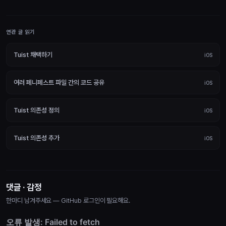
연관 글 읽기
Tuist 채택하기
iOS
여러 페니페스트 파일 간의 코드 공유
iOS
Tuist 의존성 정의
iOS
Tuist 의존성 추가
iOS
댓글 · 감정
한마디 남겨주세요 — GitHub 로그인이 필요해요.