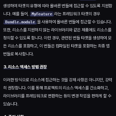
생성하여 타겟의 유형에 따라 올바른 번들에 접근할 수 있도록 지원합
니다. 예를 들어,
라는 프레임워크 타겟의 경우
MyFeature
을 사용하여 올바른 번들에 접근할 수 있습니다.
Bundle.module
또한, 리소스를 지원하지 않는 라이브러리와 같은 제품에도 리소스를
정의할 수 있도록 합니다. 이런 경우, 관련된 번들 타겟을 생성하여 모
든 리소스를 포함하고, 이 번들은 컴파일된 타겟을 포함하는 최종 앱
번들로 복사합니다.
3. 리소스 액세스 방법 권장
이러한 방식으로 리소스에 접근하는 것을 강제 사항은 아니지만, 강력
히 권장합니다. 이를 통해 프로젝트의 리소스 액세스를 간소화하고,
라이브러리를 프레임워크로 변환하는 등의 변경 작업을 편하게 할 수
있습니다.