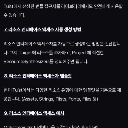
Tuist에서 생성된 번들 접근자를 라이브러리에서도 안전하게 사용할
수 있습니다.
7. 리소스 인터페이스 액세스 자동 생성 방법
리소스 인터페이스 액세스자를 자동으로 생성하는 방법은 간단합니
다. 그저 Target에 리소스를 추가하고, Project에 적절한
ResourceSynthesizers를 정의해주면 됩니다.
8. 리소스 인터페이스 액세스자 템플릿
현재 Tuist에서는 다양한 리소스 유형에 대한 템플릿을 기본으로 제
공합니다. (Assets, Strings, Plists, Fonts, Files 등)
9. 리소스 인터페이스 액세스 예시
MyFramework 타겟에 다음과 같은 리소스가 있다면: