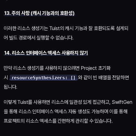
13. 주의 사항 (캐시 기능과의 호환성)
이러한 리소스 생성기는 Tuist의 캐시 기능과 잘 호환되도록 설계되
어 빌드 경로에서 실행할 수 없습니다.
14. 리소스 인터페이스 액세스 사용하지 않기
만약 리소스 생성기를 사용하지 않으려면 Project 초기화
시
와 같이 빈 배열을 전달하면
resourceSynthesizers: []
됩니다.
이렇게 Tuist를 사용하면 리소스에 일관성 있게 접근하고, SwiftGen
을 통해 리소스 인터페이스 액세스 자동 생성도 가능하며 이를 통해
프로젝트의 리소스 액세스를 간편하게 관리할 수 있습니다.