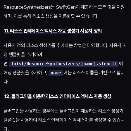
ResourceSynthesizers는 SwiftGen이 제공하는 모든 것을 지원
하며, 이를 통해 리소스 생성을 자동화할 수 있습니다.
11. 리소스 인터페이스 액세스 자동 생성기 사용자 정의
사용자 정의 리소스 생성기를 추가하는 방법은 다양합니다. 사용자 지
정 템플릿을 추가하려
면
에
Tuist/ResourceSynthesizers/{name}.stencil
해당 템플릿을 추가하고,
에는 리소스 이름을 기반으로 합니
name
다.
12. 플러그인을 이용한 리소스 인터페이스 액세스 자동 생성
플러그인을 사용하는 경우에는 플러그인이 제공하는 리소스 생성기
템플릿을 사용하여 리소스 인터페이스 액세스자를 생성할 수 있습니
다.