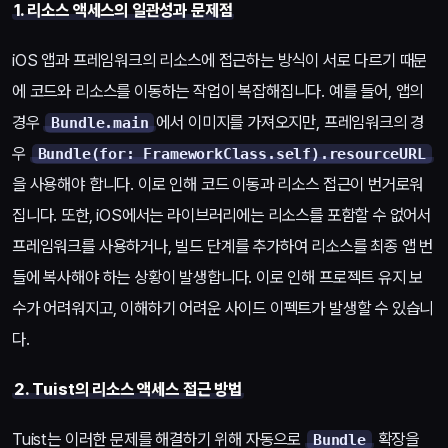
1. 리소스 액세스의 일관성과 문제점
iOS 앱과 프레임워크의 리소스에 접근하는 방식이 서로 다르기 때문
에 코드와 리소스를 이동하는 작업이 복잡해집니다. 예를 들어, 앱의
경우
에서 이미지를 가져오지만, 프레임워크의 경
Bundle.main
우
Bundle(for: FrameworkClass.self).resourceURL
을 사용해야 합니다. 이로 인해 코드 이동과 리소스 접근이 번거로워
집니다. 또한, iOS에서는 라이브러리에는 리소스를 포함할 수 없어서
프레임워크를 사용하거나, 빌드 단계를 추가하여 리소스를 최종 앱 번
들에 복사해야 하는 상황이 발생합니다. 이로 인해 프로젝트 유지 보
수가 어려워지고, 이해하기 어려운 사이드 이펙트가 발생할 수 있습니
다.
2. Tuist의 리소스 액세스 접근 방법
Tuist는 이러한 문제를 해결하기 위해 자동으로
확장을
Bundle