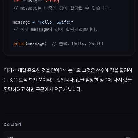
let
 message: 
String
// message는 나중에 값이 할당될 수 있습니다.
message 
=
"Hello, Swift!"
// 이제 message에 값이 할당되었습니다.
print
(message)  
// 출력: Hello, Swift!
여기서 제일 중요한 것을 알아야하는데요 그것은 상수에 값을 할당하
는 것은 오직 한번 뿐이라는 것입니다. 값을 할당한 상수에 다시 값을
할당하려고 하면 구문에서 오류가 납니다.
연관 글 읽기