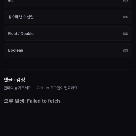
Int
iOS
상수와 변수 선언
iOS
Float / Double
iOS
Boolean
iOS
댓글 · 감정
한마디 남겨주세요 — GitHub 로그인이 필요해요.