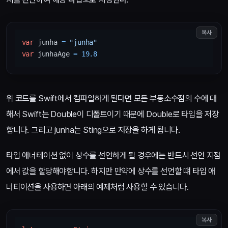
복사
var
 junha 
=
"junha"
var
 junhaAge 
=
19.8
위 코드를 Swift에서 컴파일하게 된다면 모든 부동소수점의 수에 대
해서 Swift는 Double이 디폴트이기 때문에 Double로 타입을 저장
합니다. 그리고 junha는 Sting으로 저장을 하게 됩니다.
타입 애너테이션 없이 상수를 선언하게 될 경우에는 반드시 선언 지점
에서 값을 할당해야합니다. 하지만 만약에 상수를 선언할 떄 타입 애
너티이션을 사용하면 아래의 예제처럼 사용할 수 있습니다.
복사