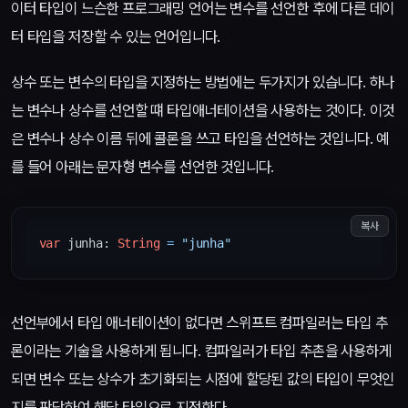
이터 타입이 느슨한 프로그래밍 언어는 변수를 선언한 후에 다른 데이
터 타입을 저장할 수 있는 언어입니다.
상수 또는 변수의 타입을 지정하는 방법에는 두가지가 있습니다. 하나
는 변수나 상수를 선언할 떄 타입애너테이션을 사용하는 것이다. 이것
은 변수나 상수 이름 뒤에 콜론을 쓰고 타입을 선언하는 것입니다. 예
를 들어 아래는 문자형 변수를 선언한 것입니다.
복사
var
 junha: 
String
=
"junha"
선언부에서 타입 애너테이션이 없다면 스위프트 컴파일러는 타입 추
론이라는 기술을 사용하게 됩니다. 컴파일러가 타입 추촌을 사용하게
되면 변수 또는 상수가 초기화되는 시점에 할당된 값의 타입이 무엇인
지를 판단하여 해당 타입으로 지정한다.