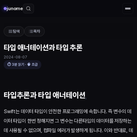
junome
탐색
목차
타입 애너테이션과 타입 추론
2024-08-07
⏱
3
분 읽기 · 🧠
초급
타입추론과 타입 애너테이션
Swift는 데이터 타입이 안전한 프로그래밍에 속합니다. 즉 변수의 데
이터 타입이 한번 정해지면 그 변수는 다른타입의 데이터를 저장하는
데 사용될 수 없으며, 컴파일 에러가 발생하게 됩니다. 이와 반대로, 데