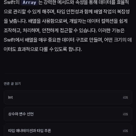
Swift의
는 강력한 메서드와 속성을 통해 데이터를 효율적
Array
으로 관리할 수 있게 해주며, 타입 안전성과 함께 배열 작업의 복잡성
을 낮춥니다. 배열을 사용함으로써, 개발자는 데이터 컬렉션을 쉽게
조작하고, 처리하며, 안전하게 접근할 수 있습니다. 이러한 기능은
Swift에서 배열을 매우 중요한 데이터 구조로 만들며, 어떤 크기의 데
이터도 효과적으로 다룰 수 있도록 합니다.
연관 글 읽기
Int
iOS
상수와 변수 선언
iOS
타입 애너테이션과 타입 추론
iOS