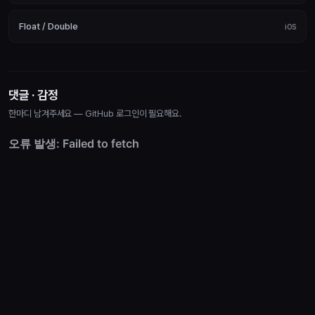
Float / Double
iOS
댓글 · 감정
한마디 남겨주세요 — GitHub 로그인이 필요해요.