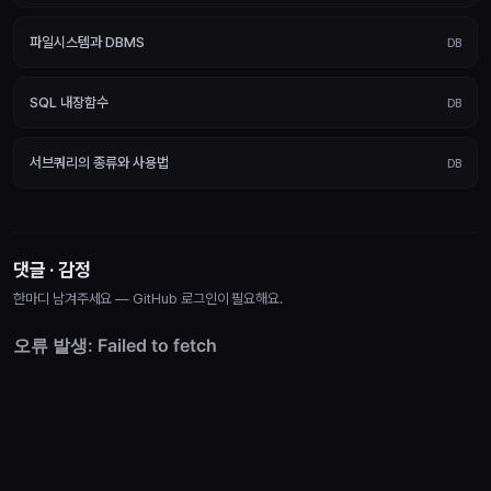
파일시스템과 DBMS
DB
SQL 내장함수
DB
서브쿼리의 종류와 사용법
DB
댓글 · 감정
한마디 남겨주세요 — GitHub 로그인이 필요해요.