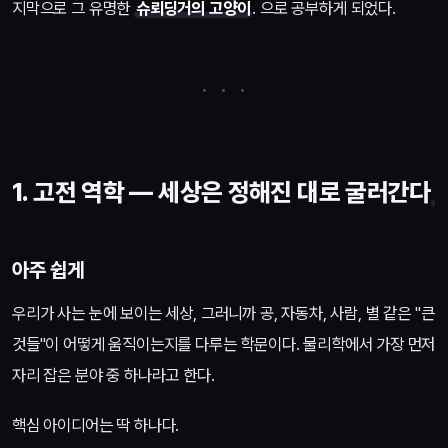
지막으로 그 유명한
슈뢰딩거의 고양이
. 으로 공부하게 되었다.
1. 고전 역학 — 세상은 정해진 대로 굴러간다
아주 쉽게
우리가 사는 눈에 보이는 세상, 그러니까 공, 자동차, 사람, 별 같은 "큰
것들"이 어떻게 움직이는지를 다루는 학문이다. 물리학에서 가장 먼저
자리 잡은 분야 중 하나라고 한다.
핵심 아이디어는 딱 하나다.