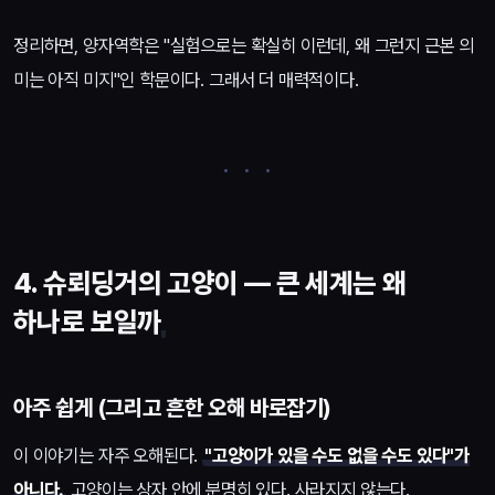
정리하면, 양자역학은 "실험으로는 확실히 이런데, 왜 그런지 근본 의
미는 아직 미지"인 학문이다. 그래서 더 매력적이다.
4. 슈뢰딩거의 고양이 — 큰 세계는 왜
하나로 보일까
아주 쉽게 (그리고 흔한 오해 바로잡기)
이 이야기는 자주 오해된다.
"고양이가 있을 수도 없을 수도 있다"가
아니다.
고양이는 상자 안에 분명히 있다. 사라지지 않는다.