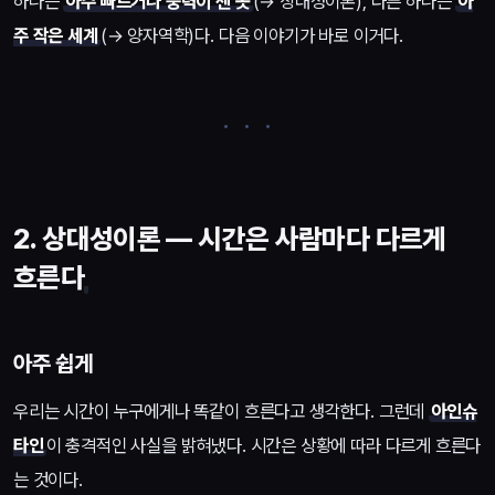
하나는
아주 빠르거나 중력이 센 곳
(→ 상대성이론), 다른 하나는
아
주 작은 세계
(→ 양자역학)다. 다음 이야기가 바로 이거다.
2. 상대성이론 — 시간은 사람마다 다르게
흐른다
아주 쉽게
우리는 시간이 누구에게나 똑같이 흐른다고 생각한다. 그런데
아인슈
타인
이 충격적인 사실을 밝혀냈다. 시간은 상황에 따라 다르게 흐른다
는 것이다.