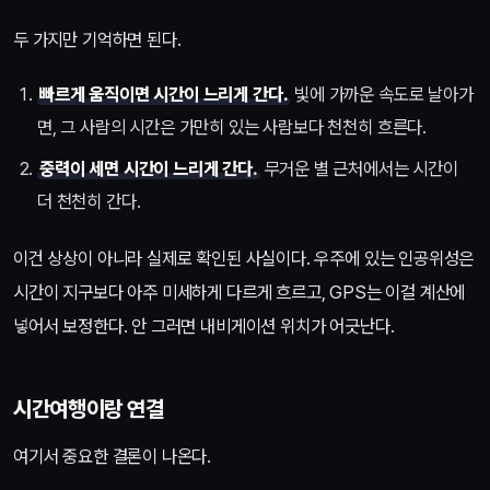
두 가지만 기억하면 된다.
빠르게 움직이면 시간이 느리게 간다.
빛에 가까운 속도로 날아가
면, 그 사람의 시간은 가만히 있는 사람보다 천천히 흐른다.
중력이 세면 시간이 느리게 간다.
무거운 별 근처에서는 시간이
더 천천히 간다.
이건 상상이 아니라 실제로 확인된 사실이다. 우주에 있는 인공위성은
시간이 지구보다 아주 미세하게 다르게 흐르고, GPS는 이걸 계산에
넣어서 보정한다. 안 그러면 내비게이션 위치가 어긋난다.
시간여행이랑 연결
여기서 중요한 결론이 나온다.