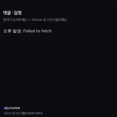
댓글 · 감정
한마디 남겨주세요 — GitHub 로그인이 필요해요.
junome
DAILY
DOCS
BLOG
WORKS