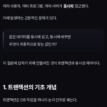
여러 사용자, 여러 프로그램, 여러 서버가
동시에
접근한다.
이때 발생하는 근본적인 문제가 있다.
같은 데이터를 동시에 읽고, 동시에 바꾸면
무엇이 최종적으로 맞는 값인가?
이 질문에 답하기 위해 만들어진 것이 트랜잭션과 동시성 제어이다.
1. 트랜잭션의 기초 개념
트랜잭션은 DB 작업을 하나의 논리 단위로 묶는다.