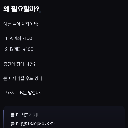
왜 필요할까?
예를 들어 계좌이체:
A 계좌 -100
B 계좌 +100
중간에 장애 나면?
돈이 사라질 수도 있다.
그래서 DB는 말한다.
둘 다 성공하거나
둘 다 없던 일이어야 한다.