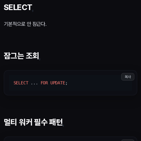
SELECT
기본적으로 안 잠근다.
잠그는 조회
복사
SELECT
 ... 
FOR
UPDATE
멀티 워커 필수 패턴