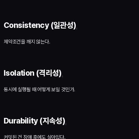
Consistency (일관성)
제약조건을 깨지 않는다.
Isolation (격리성)
동시에 실행될 때 어떻게 보일 것인가.
Durability (지속성)
커밋된 건 장애 후에도 살아있다.