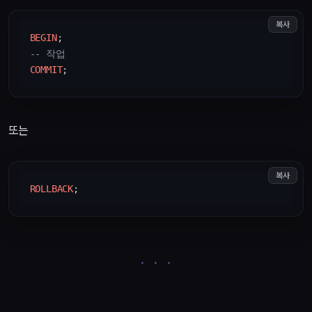
복사
BEGIN
-- 작업
COMMIT
또는
복사
ROLLBACK