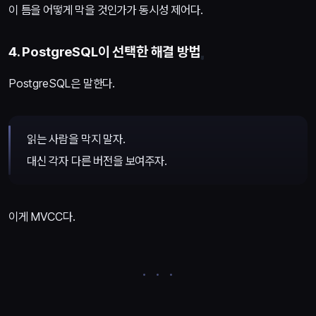
이 틈을 어떻게 막을 것인가가 동시성 제어다.
4. PostgreSQL이 선택한 해결 방법
PostgreSQL은 말한다.
읽는 사람을 막지 말자.
대신 각자 다른 버전을 보여주자.
이게 MVCC다.