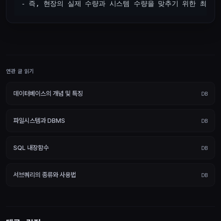
연관 글 읽기
데이터베이스의 개념 및 특징
DB
파일시스템과 DBMS
DB
SQL 내장함수
DB
서브쿼리의 종류와 사용법
DB