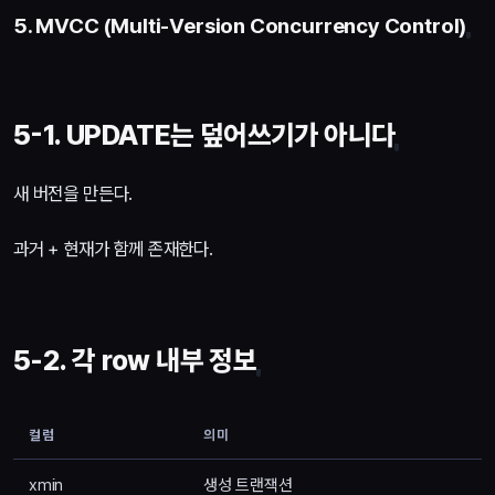
5. MVCC (Multi-Version Concurrency Control)
5-1. UPDATE는 덮어쓰기가 아니다
새 버전을 만든다.
과거 + 현재가 함께 존재한다.
5-2. 각 row 내부 정보
컬럼
의미
xmin
생성 트랜잭션