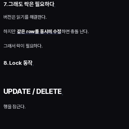
7. 그래도 락은 필요하다
버전은 읽기를 해결한다.
하지만
같은 row를 동시에 수정
하면 충돌 난다.
그래서 락이 필요하다.
8. Lock 동작
UPDATE / DELETE
행을 잠근다.