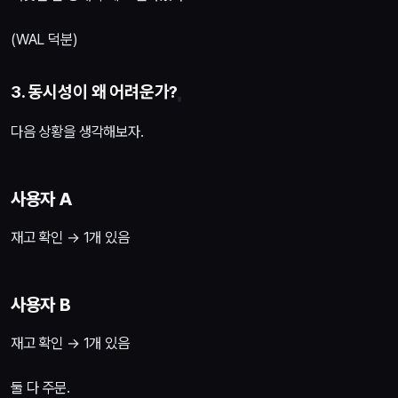
(WAL 덕분)
3. 동시성이 왜 어려운가?
다음 상황을 생각해보자.
사용자 A
재고 확인 → 1개 있음
사용자 B
재고 확인 → 1개 있음
둘 다 주문.