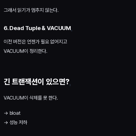
그래서 읽기가 멈추지 않는다.
6. Dead Tuple & VACUUM
이전 버전은 언젠가 필요 없어지고
VACUUM이 정리한다.
긴 트랜잭션이 있으면?
VACUUM이 삭제를 못 한다.
→ bloat
→ 성능 저하