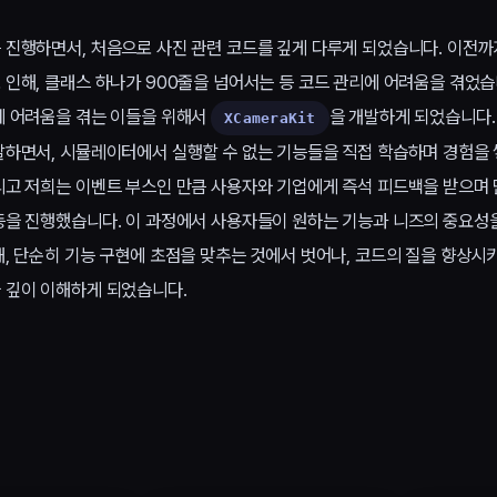
 진행하면서, 처음으로 사진 관련 코드를 깊게 다루게 되었습니다. 이전
인해, 클래스 하나가 900줄을 넘어서는 등 코드 관리에 어려움을 겪었습
에 어려움을 겪는 이들을 위해서
을 개발하게 되었습니다.
XCameraKit
발하면서, 시뮬레이터에서 실행할 수 없는 기능들을 직접 학습하며 경험을 
리고 저희는 이벤트 부스인 만큼 사용자와 기업에게 즉석 피드백을 받으며
등을 진행했습니다. 이 과정에서 사용자들이 원하는 기능과 니즈의 중요성
해, 단순히 기능 구현에 초점을 맞추는 것에서 벗어나, 코드의 질을 향상시
 깊이 이해하게 되었습니다.