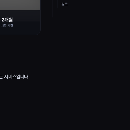
링크
2개월
개발 기간
는 서비스입니다.