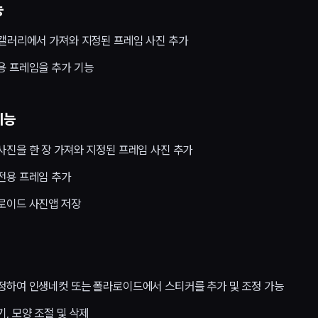
능
 갤러리에서 가져와 지정된 프레임 사진 추가
용 프레임을 추가 기능
기능
사진을 한 장 가져와 지정된 프레임 사진 추가
전용 프레임 추가
로이드 사진앱 저장
정하여 인생네컷 또는 폴라로이드에서 스티커를 추가 및 조정 가능
, 모양 조절 및 삭제