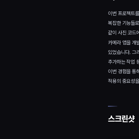
이번 프로젝트를
복잡한 기능들로 
같이 사진 코드
카메라 앱을 개
있었습니다. 그
추가하는 작업 
이번 경험을 통
적용의 중요성을
스크린샷