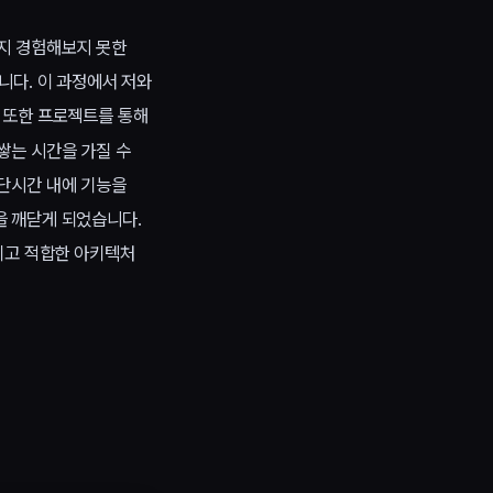
까지 경험해보지 못한
니다. 이 과정에서 저와
 또한 프로젝트를 통해
쌓는 시간을 가질 수
 단시간 내에 기능을
을 깨닫게 되었습니다.
키고 적합한 아키텍처