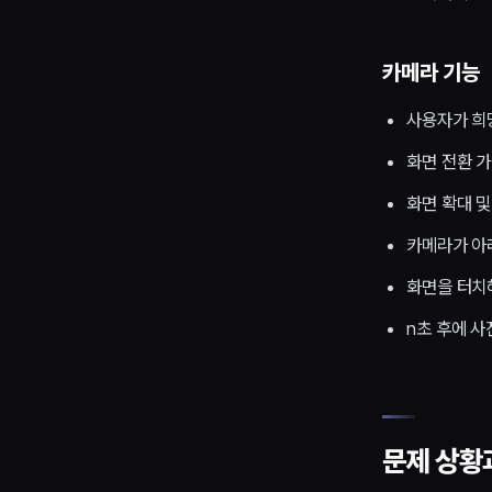
카메라 기능
사용자가 희
화면 전환 
화면 확대 및
카메라가 아
화면을 터치
n초 후에 사
문제 상황