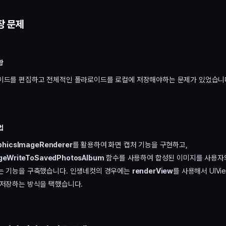
장 문제
황
이드를 편집하고 전체적인 폴라로이드를 로컬에 저장해야하는 문제가 있었습니
법
phicsImageRenderer
를 활용하여 화면 캡처 기능을 구현하고,
geWriteToSavedPhotosAlbum
함수를 사용하여 합성된 이미지를 사용자
는 기능을 구축했습니다. 인생네컷의 경우에는
renderView
를 사용해서 UIVi
 저장하는 방식을 택했습니다.