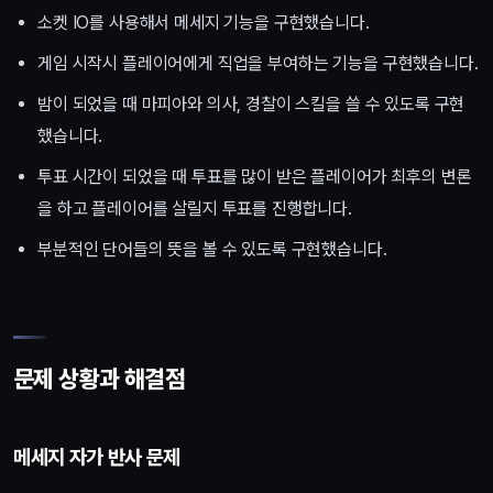
소켓 IO를 사용해서 메세지 기능을 구현했습니다.
게임 시작시 플레이어에게 직업을 부여하는 기능을 구현했습니다.
밤이 되었을 때 마피아와 의사, 경찰이 스킬을 쓸 수 있도록 구현
했습니다.
투표 시간이 되었을 때 투표를 많이 받은 플레이어가 최후의 변론
을 하고 플레이어를 살릴지 투표를 진행합니다.
부분적인 단어들의 뜻을 볼 수 있도록 구현했습니다.
문제 상황과 해결점
메세지 자가 반사 문제