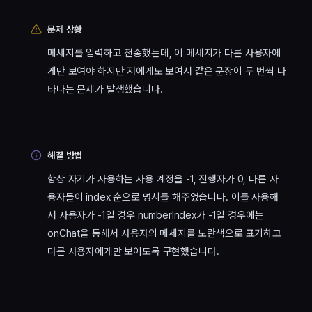
문제 상황
메세지를 입력하고 전송했는데, 이 메세지가 다른 사용자에
게만 보여야 하지만 저에게도 보여서 같은 문장이 두 번씩 나
타나는 문제가 발생했습니다.
해결 방법
항상 자기가 사용하는 사용 계정을 -1, 진행자가 0, 다른 사
용자들이 index 순으로 명시를 해주었습니다. 이를 사용해
서 사용자가 -1일 경우 numberIndex가 -1일 경우에는
onChat을 통해서 사용자의 메세지를 노란색으로 표기하고
다른 사용자에게만 보이도록 구현했습니다.