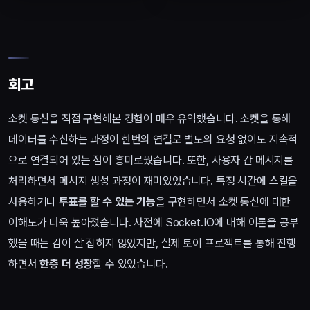
회고
소켓 통신을 직접 구현해본 경험이 매우 유익했습니다. 소켓을 통해
데이터를 수신하는 과정이 한번의 연결로 별도의 요청 없이도 지속적
으로 연결되어 있는 점이 흥미로웠습니다. 또한, 사용자 간 메시지를
처리하면서 메시지 생성 과정이 재미있었습니다. 특정 시간에 스킬을
사용하거나
투표를 할 수 있는 기능
을 구현하면서 소켓 통신에 대한
이해도가 더욱 높아졌습니다. 사전에 Socket.IO에 대해 이론을 공부
했을 때는 감이 잘 잡히지 않았지만, 실제 토이 프로젝트를 통해 진행
하면서
한층 더 성장
할 수 있었습니다.