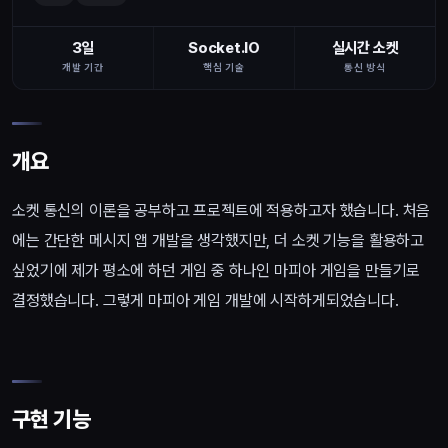
3일
Socket.IO
실시간 소켓
개발 기간
핵심 기술
통신 방식
개요
소켓 통신의 이론을 공부하고 프로젝트에 적용하고자 했습니다. 처음
에는 간단한 메시지 앱 개발을 생각했지만, 더 소켓 기능을 활용하고
싶었기에 제가 평소에 하던 게임 중 하나인 마피아 게임을 만들기로
결정했습니다. 그렇게 마피아 게임 개발에 시작하게되었습니다.
구현 기능