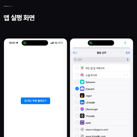
앱 실행 화면