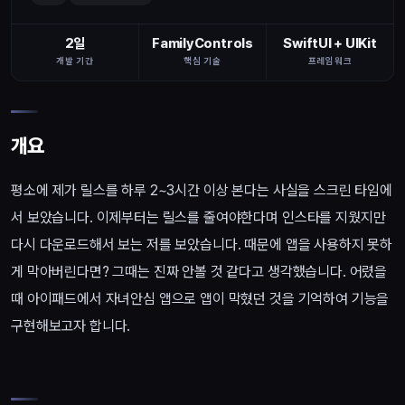
2일
FamilyControls
SwiftUI + UIKit
개발 기간
핵심 기술
프레임워크
개요
평소에 제가 릴스를 하루 2~3시간 이상 본다는 사실을 스크린 타임에
서 보았습니다. 이제부터는 릴스를 줄여야한다며 인스타를 지웠지만
다시 다운로드해서 보는 저를 보았습니다. 때문에 앱을 사용하지 못하
게 막아버린다면? 그때는 진짜 안볼 것 같다고 생각했습니다. 어렸을
때 아이패드에서 자녀안심 앱으로 앱이 막혔던 것을 기억하여 기능을
구현해보고자 합니다.