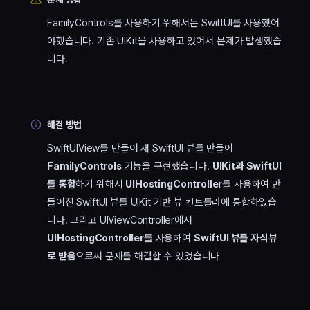
FamilyControls를 사용하기 위해서는 SwiftUI를 사용했어
야했습니다. 기존 UIKit을 사용하고 있어서 문제가 발생했습
니다.
해결 방법
SwiftUIView를 만들어 새 SwiftUI 뷰를 만들어
FamilyControls
기능을 구현했습니다.
UIKit과 SwiftUI
를 통합
하기 위해서
UIHostingController
를 사용하여 만
들어진 SwiftUI 뷰를 UIKit 기반 뷰 컨트롤러에 통합하였습
니다. 그리고 UIViewController에서
UIHostingController
를 사용하여
SwiftUI 뷰를 자식뷰
로 받음
으로써 문제를 해결할 수 있었습니다