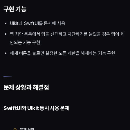
구현 기능
Uikit과 SwiftUI를 동시에 사용
앱 차단 목록에서 앱을 선택하고 차단하기를 눌렀을 경우 앱이 제
안되는 기능 구현
해제 버튼을 눌르면 설정한 모든 제한을 해제하는 기능 구현
문제 상황과 해결점
SwiftUI와 UIkit 동시 사용 문제
문제 상황