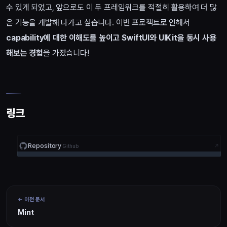
수 있게 되었고, 앞으로도 이 두 프레임워크를 적절히 활용하여 더 많
은 기능을 개발해 나가고 싶습니다. 이번 프로젝트로 인해서
capability에 대한 이해도를 높이고 SwiftUI와 UIKit을 동시 사용
해보는 경험
을 가졌습니다!
링크
Repository
Github
이전 문서
Mint