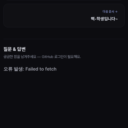
다음 문서
삑-학생입니다~
질문 & 답변
궁금한 점을 남겨주세요 — GitHub 로그인이 필요해요.