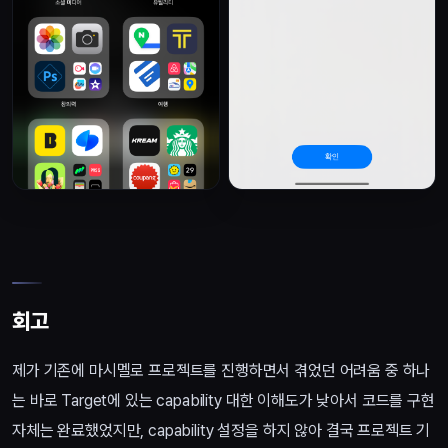
회고
제가 기존에 마시멜로 프로젝트를 진행하면서 겪었던 어려움 중 하나
는 바로 Target에 있는 capability 대한 이해도가 낮아서 코드를 구현
자체는 완료했었지만, capability 설정을 하지 않아 결국 프로젝트 기