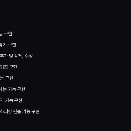
능 구현
찾기 구현
추가 및 삭제, 수정
 퀴즈 구현
기능 구현
하는 기능 구현
역 기능 구현
 스피킹 연습 기능 구현