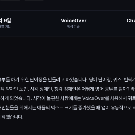
약 9일
VoiceOver
Ch
개발 기간
핵심 기술
공부를 하기 위한 단어장을 만들려고 하였습니다. 영어 단어장, 퀴즈, 번역
 약자인 노인, 시각 장애인, 청각 장애인은 어떻게 영어 공부를 할까? 
하게 되었습니다. 시각이 불편한 사람에게는 VoiceOver를 사용해서 귀
애인분들을 위해서는 애플의 텍스트 크기를 증가했을 때 앱이 유동적으로 
시작했습니다.