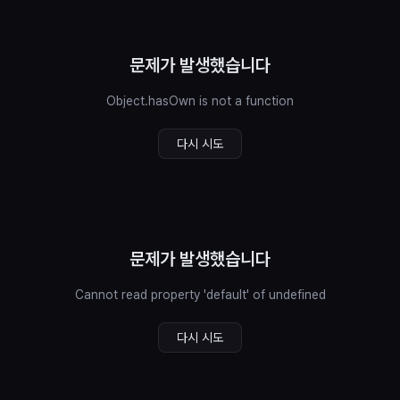
문제가 발생했습니다
Object.hasOwn is not a function
다시 시도
문제가 발생했습니다
Cannot read property 'default' of undefined
다시 시도