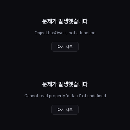
문제가 발생했습니다
Object.hasOwn is not a function
다시 시도
문제가 발생했습니다
Cannot read property 'default' of undefined
다시 시도