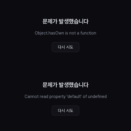
문제가 발생했습니다
Object.hasOwn is not a function
다시 시도
문제가 발생했습니다
Cannot read property 'default' of undefined
다시 시도