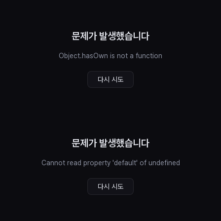
문제가 발생했습니다
Object.hasOwn is not a function
다시 시도
문제가 발생했습니다
Cannot read property 'default' of undefined
다시 시도