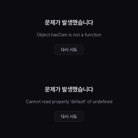
문제가 발생했습니다
Object.hasOwn is not a function
다시 시도
문제가 발생했습니다
Cannot read property 'default' of undefined
다시 시도