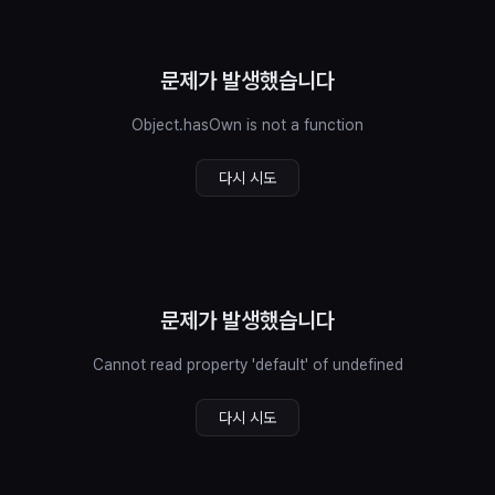
문제가 발생했습니다
Object.hasOwn is not a function
다시 시도
문제가 발생했습니다
Cannot read property 'default' of undefined
다시 시도