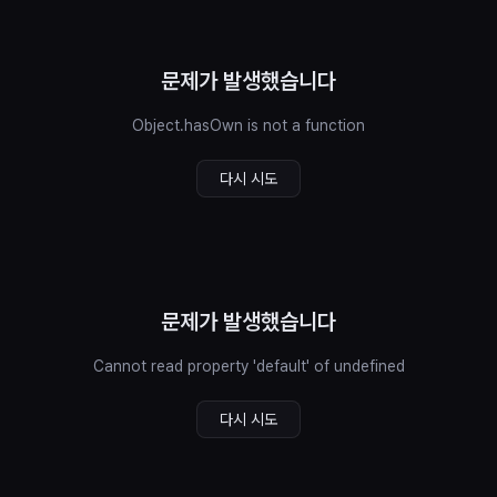
문제가 발생했습니다
Object.hasOwn is not a function
다시 시도
문제가 발생했습니다
Cannot read property 'default' of undefined
다시 시도