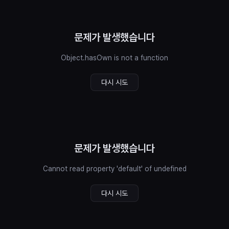
문제가 발생했습니다
Object.hasOwn is not a function
다시 시도
문제가 발생했습니다
Cannot read property 'default' of undefined
다시 시도