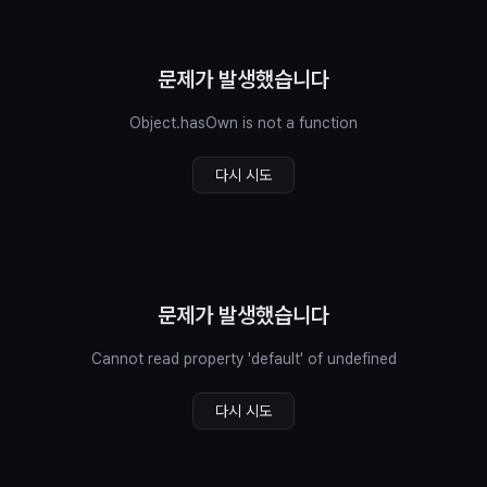
문제가 발생했습니다
Object.hasOwn is not a function
다시 시도
문제가 발생했습니다
Cannot read property 'default' of undefined
다시 시도