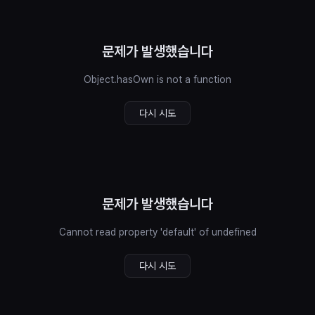
문제가 발생했습니다
Object.hasOwn is not a function
다시 시도
문제가 발생했습니다
Cannot read property 'default' of undefined
다시 시도