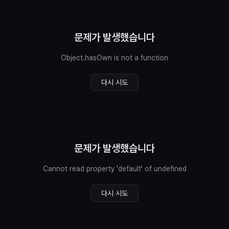
문제가 발생했습니다
Object.hasOwn is not a function
다시 시도
문제가 발생했습니다
Cannot read property 'default' of undefined
다시 시도