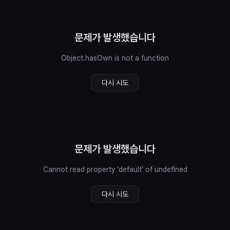
문제가 발생했습니다
Object.hasOwn is not a function
다시 시도
문제가 발생했습니다
Cannot read property 'default' of undefined
다시 시도