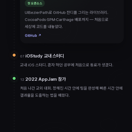
첫 오픈소스
UIBezierPath로 GitHub 잔디를 그리는 라이브러리.
CocoaPods·SPM·Carthage 배포까지 — 처음으로
세상에 코드를 내놓았다.
GitHub
↗
iOStudy 교내 스터디
07
교내 iOS 스터디. 혼자 하던 공부에 처음으로 동료가 생겼다.
2022 AppJam 참가
12
처음 나간 교외 대회. 정해진 시간 안에 팀을 완성해 빠른 시간 안에
결과물을 도출하는 법을 배웠다.