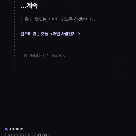
…계속
더욱 더 멋있는 사람이 되도록 하겠습니다.
걸으며 만든 것들 →
어떤 사람인지 →
다음 이정표는 아직 지도에 없다
junome
DAILY
DOCS
BLOG
WORKS