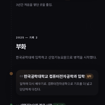
3년간 처음을 쌓던 곳을 졸업.
2025
— 기록
2
부화
2025
한국공학대에 입학하고 산업기능요원으로 병역을 시작했다.
한국공학대학교 컴퓨터전자공학과 입학
03
입학
일하며 다시 배우기로. 컴퓨터전자공학으로 기초를 더 넓고
단단하게 다진다.