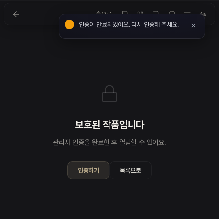
숲으로
Aa
인증이 만료되었어요. 다시 인증해 주세요.
×
보호된 작품입니다
관리자 인증을 완료한 후 열람할 수 있어요.
인증하기
목록으로